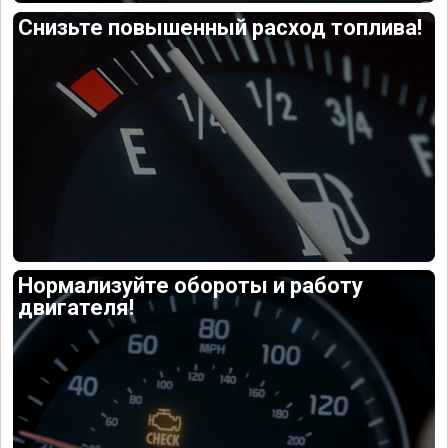
Снизьте повышенный расход топлива!
Нормализуйте обороты и работу
двигателя!