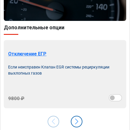
Дополнительные опции
Отключение ЕГР
Если неисправен Клапан EGR системы рециркуляции
выхлопных газов
9800 ₽