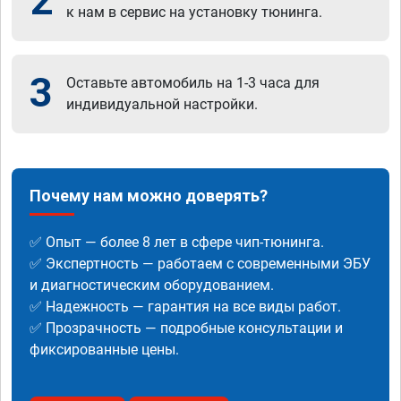
2
к нам в сервис на установку тюнинга.
3
Оставьте автомобиль на 1-3 часа для
индивидуальной настройки.
Почему нам можно доверять?
✅ Опыт — более 8 лет в сфере чип-тюнинга.
✅ Экспертность — работаем с современными ЭБУ
и диагностическим оборудованием.
✅ Надежность — гарантия на все виды работ.
✅ Прозрачность — подробные консультации и
фиксированные цены.