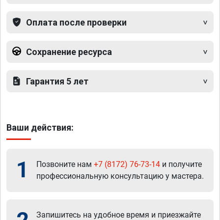
Оплата после проверки
Сохранение ресурса
Гарантия 5 лет
Ваши действия:
1
Позвоните нам
+7 (8172) 76-73-14
и получите
профессиональную консультацию у мастера.
Запишитесь на удобное время и приезжайте