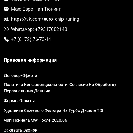
Max: Евро Чип Тюнинг
https://vk.com/euro_chip_tuning
WhatsApp: +79317082148
+7 (8172) 76-73-14
Правовая информация
Договор-Оферта
Политика Конфиденциальности. Согласие На Обработку
Персональных Данных.
Формы Оплаты
Удаление Сажевого Фильтра На Турбо Дизеле TDI
Чип Тюнинг BMW После 2020.06
Заказать Звонок