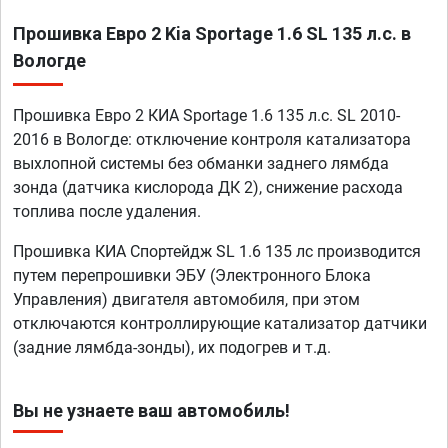
Прошивка Евро 2 Kia Sportage 1.6 SL 135 л.с. в
Вологде
Прошивка Евро 2 КИА Sportage 1.6 135 л.с. SL 2010-
2016 в Вологде: отключение контроля катализатора
выхлопной системы без обманки заднего лямбда
зонда (датчика кислорода ДК 2), снижение расхода
топлива после удаления.
Прошивка КИА Спортейдж SL 1.6 135 лс производится
путем перепрошивки ЭБУ (Электронного Блока
Управления) двигателя автомобиля, при этом
отключаются контроллирующие катализатор датчики
(задние лямбда-зонды), их подогрев и т.д.
Вы не узнаете ваш автомобиль!