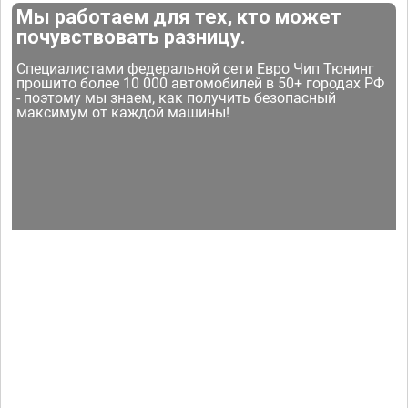
Мы работаем для тех, кто может
почувствовать разницу.
Специалистами федеральной сети Евро Чип Тюнинг
прошито более 10 000 автомобилей в 50+ городах РФ
- поэтому мы знаем, как получить безопасный
максимум от каждой машины!