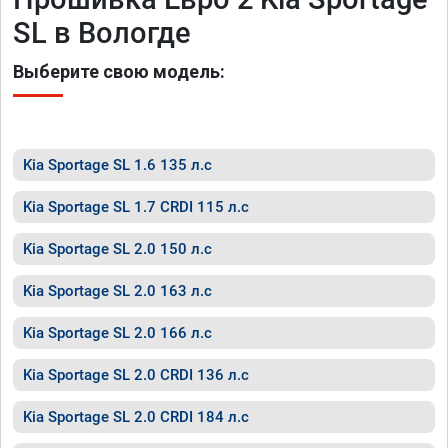
SL в Вологде
Выберите свою модель:
Kia Sportage SL 1.6 135 л.с
Kia Sportage SL 1.7 CRDI 115 л.с
Kia Sportage SL 2.0 150 л.с
Kia Sportage SL 2.0 163 л.с
Kia Sportage SL 2.0 166 л.с
Kia Sportage SL 2.0 CRDI 136 л.с
Kia Sportage SL 2.0 CRDI 184 л.с