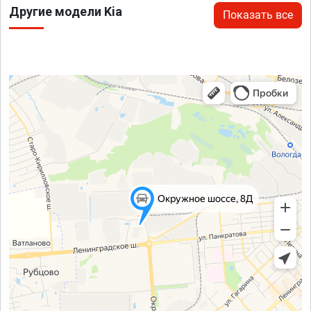
Другие модели Kia
Показать все