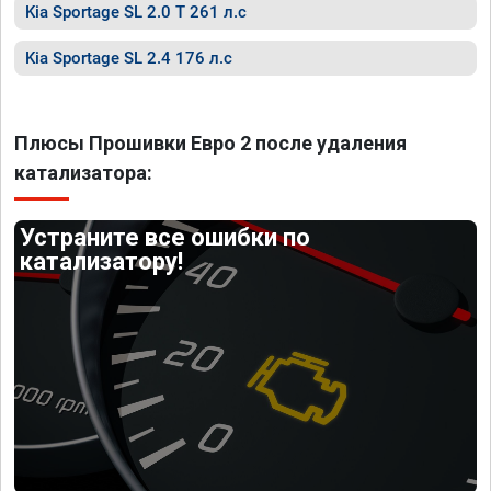
Kia Sportage SL 2.0 T 261 л.с
Kia Sportage SL 2.4 176 л.с
Плюсы Прошивки Евро 2 после удаления
катализатора:
Устраните все ошибки по
катализатору!