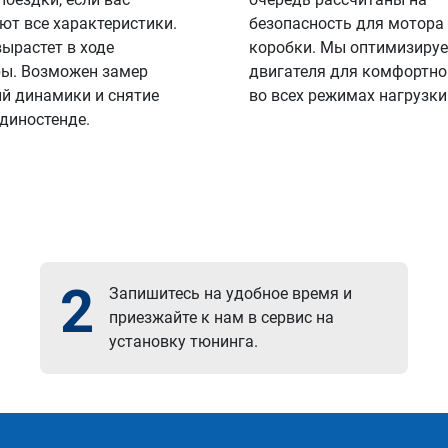
ют все характеристики.
безопасность для мотора
вырастет в ходе
коробки. Мы оптимизируе
ы. Возможен замер
двигателя для комфортно
й динамики и снятие
во всех режимах нагрузки
 диностенде.
2
Запишитесь на удобное время и
приезжайте к нам в сервис на
установку тюнинга.