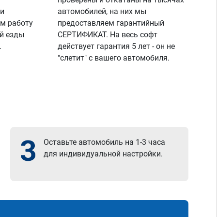
 и
автомобилей, на них мы
м работу
предоставляем гарантийный
й езды
СЕРТИФИКАТ. На весь софт
.
действует гарантия 5 лет - он не
"слетит" с вашего автомобиля.
3
Оставьте автомобиль на 1-3 часа
для индивидуальной настройки.