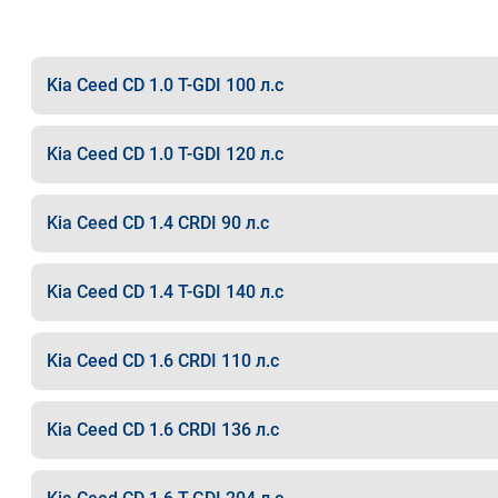
Kia Ceed CD 1.0 T-GDI 100 л.с
Kia Ceed CD 1.0 T-GDI 120 л.с
Kia Ceed CD 1.4 CRDI 90 л.с
Kia Ceed CD 1.4 T-GDI 140 л.с
Kia Ceed CD 1.6 CRDI 110 л.с
Kia Ceed CD 1.6 CRDI 136 л.с