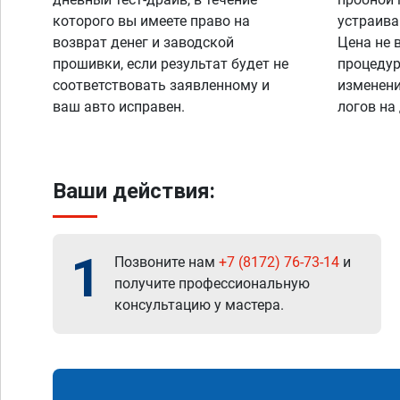
которого вы имеете право на
устраива
возврат денег и заводской
Цена не 
прошивки, если результат будет не
процедур
соответствовать заявленному и
изменени
ваш авто исправен.
логов на
Ваши действия:
1
Позвоните нам
+7 (8172) 76-73-14
и
получите профессиональную
консультацию у мастера.